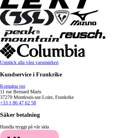
Upptäck alla våra varumärken
Kundservice i Frankrike
Kontakta oss
11 rue Bernard Maris
37270 Montlouis-sur-Loire, Frankrike
+33 1 86 47 62 58
Säker betalning
Handla tryggt på vår sida