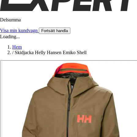
Delsumma
Visa min kundvagn
Fortsätt handla
Loading...
Hem
/
Skidjacka Helly Hansen Emiko Shell