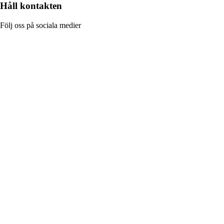
Håll kontakten
Följ oss på sociala medier