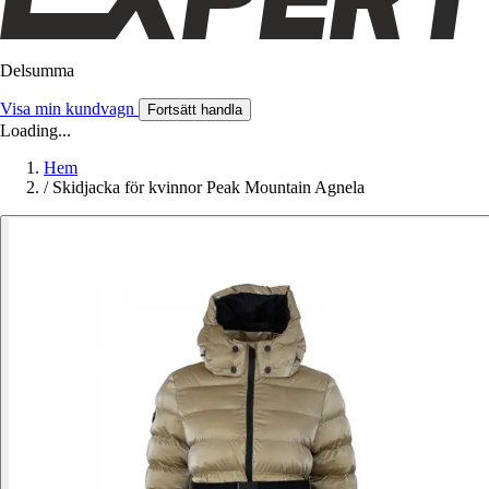
Delsumma
Visa min kundvagn
Fortsätt handla
Loading...
Hem
/
Skidjacka för kvinnor Peak Mountain Agnela