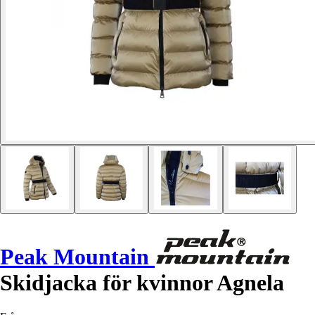
Peak Mountain
Skidjacka för kvinnor Agnela