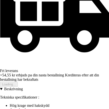
Fri leverans
+54,55 kr
erbjuds pa din nasta bestallning
Krediteras efter att din
bestallning har bekraftats
Loading...
Beskrivning
Tekniska specifikationer :
Hög krage med hakskydd