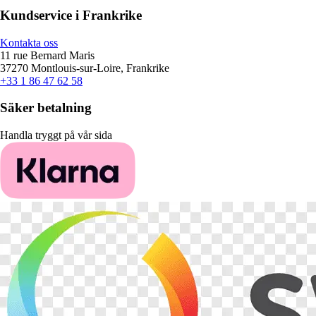
Kundservice i Frankrike
Kontakta oss
11 rue Bernard Maris
37270 Montlouis-sur-Loire, Frankrike
+33 1 86 47 62 58
Säker betalning
Handla tryggt på vår sida