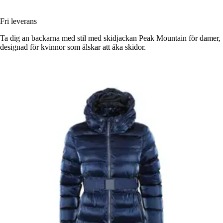
Fri leverans
Ta dig an backarna med stil med skidjackan Peak Mountain för damer,
designad för kvinnor som älskar att åka skidor.