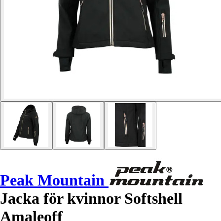
Peak Mountain
Jacka för kvinnor Softshell
Amaleoff