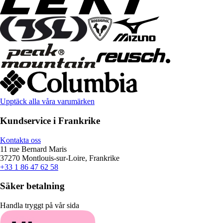
Upptäck alla våra varumärken
Kundservice i Frankrike
Kontakta oss
11 rue Bernard Maris
37270 Montlouis-sur-Loire, Frankrike
+33 1 86 47 62 58
Säker betalning
Handla tryggt på vår sida