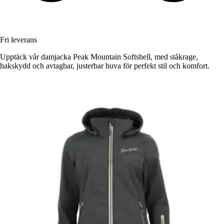
Fri leverans
Upptäck vår damjacka Peak Mountain Softshell, med ståkrage,
hakskydd och avtagbar, justerbar huva för perfekt stil och komfort.