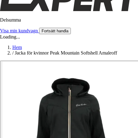
Delsumma
Visa min kundvagn
Fortsätt handla
Loading...
Hem
/
Jacka för kvinnor Peak Mountain Softshell Amaleoff