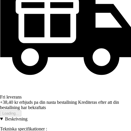
Fri leverans
+38,40 kr
erbjuds pa din nasta bestallning
Krediteras efter att din
bestallning har bekraftats
Loading...
Beskrivning
Tekniska specifikationer :