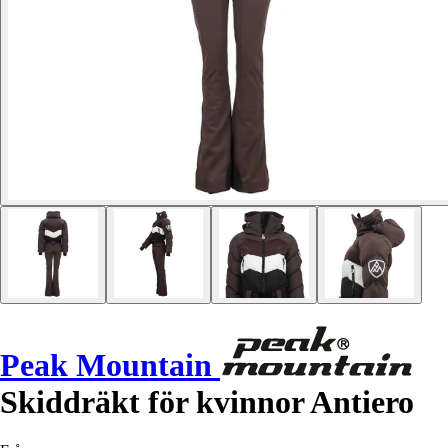
Peak Mountain
Skiddräkt för kvinnor Antiero