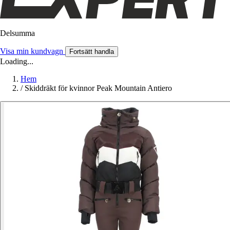
Delsumma
Visa min kundvagn
Fortsätt handla
Loading...
Hem
/
Skiddräkt för kvinnor Peak Mountain Antiero