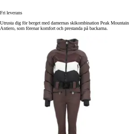
Fri leverans
Utrusta dig för berget med damernas skikombination Peak Mountain
Antiero, som förenar komfort och prestanda på backarna.