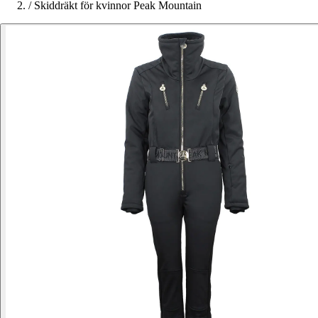
/
Skiddräkt för kvinnor Peak Mountain