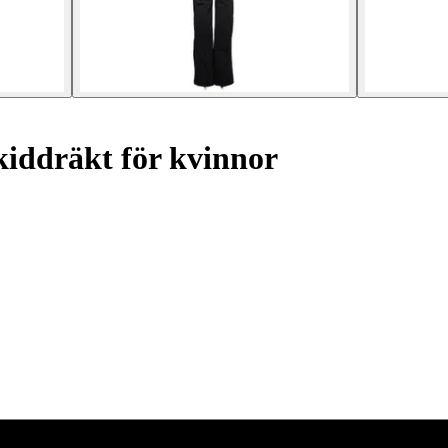
iddräkt för kvinnor