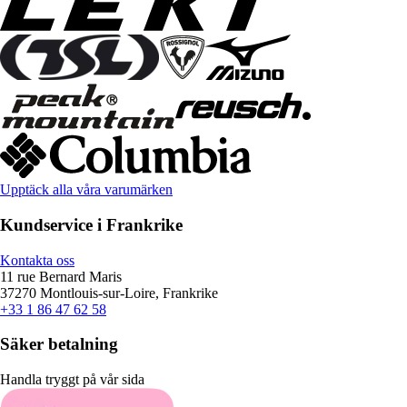
Upptäck alla våra varumärken
Kundservice i Frankrike
Kontakta oss
11 rue Bernard Maris
37270 Montlouis-sur-Loire, Frankrike
+33 1 86 47 62 58
Säker betalning
Handla tryggt på vår sida