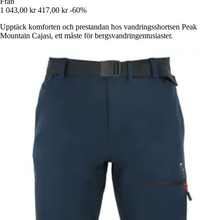
Från
1 043,00 kr
417,00 kr
-60%
Upptäck komforten och prestandan hos vandringsshortsen Peak
Mountain Cajasi, ett måste för bergsvandringentusiaster.