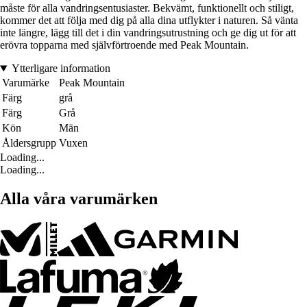
måste för alla vandringsentusiaster. Bekvämt, funktionellt och stiligt,
kommer det att följa med dig på alla dina utflykter i naturen. Så vänta
inte längre, lägg till det i din vandringsutrustning och ge dig ut för att
erövra topparna med självförtroende med Peak Mountain.
Ytterligare information
Varumärke
Peak Mountain
Färg
grå
Färg
Grå
Kön
Män
Åldersgrupp
Vuxen
Loading...
Loading...
Alla våra varumärken