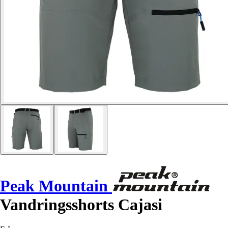
Peak Mountain
Vandringsshorts Cajasi