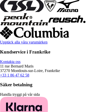
Upptäck alla våra varumärken
Kundservice i Frankrike
Kontakta oss
11 rue Bernard Maris
37270 Montlouis-sur-Loire, Frankrike
+33 1 86 47 62 58
Säker betalning
Handla tryggt på vår sida