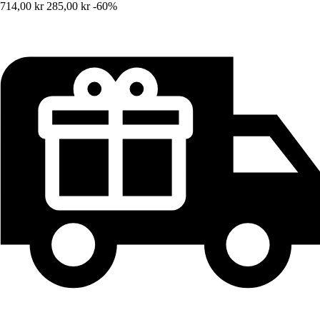
714,00 kr
285,00 kr
-60%