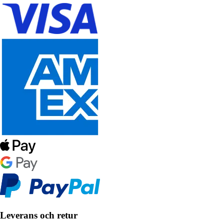
Leverans och retur