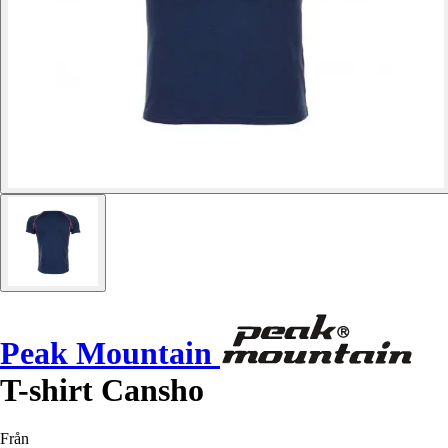
Peak Mountain
T-shirt Cansho
Från