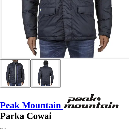
Peak Mountain
Parka Cowai