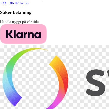
+33 1 86 47 62 58
Säker betalning
Handla tryggt på vår sida