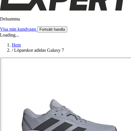
Delsumma
Visa min kundvagn
Fortsätt handla
Loading...
Hem
/
Löparskor adidas Galaxy 7