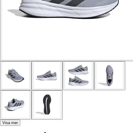
Visa mer