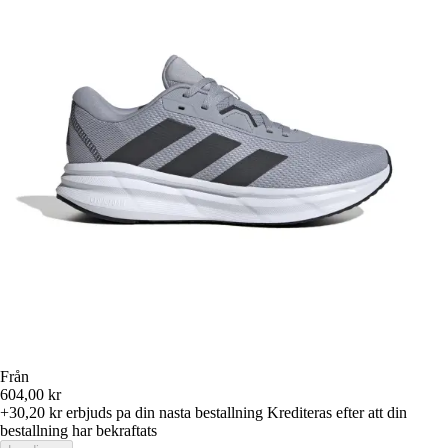
Från
604,00 kr
+30,20 kr
erbjuds pa din nasta bestallning
Krediteras efter att din
bestallning har bekraftats