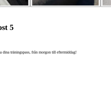
st 5
a dina träningspass, från morgon till eftermiddag!