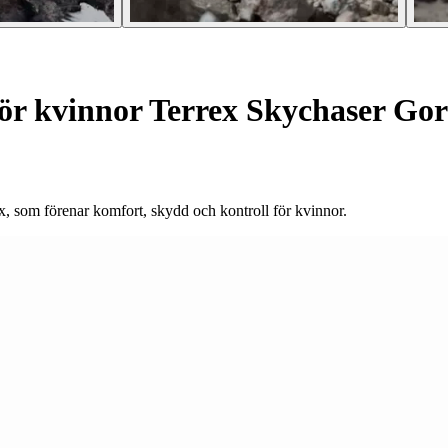
ör kvinnor Terrex Skychaser Gor
 som förenar komfort, skydd och kontroll för kvinnor.