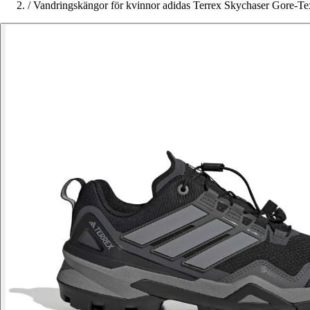
/
Vandringskängor för kvinnor adidas Terrex Skychaser Gore-Te