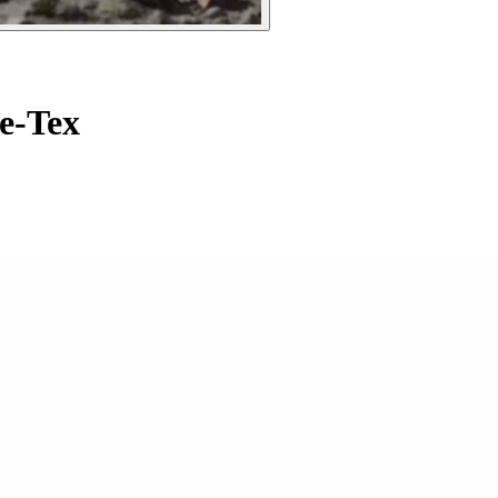
e-Tex