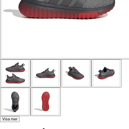
Visa mer