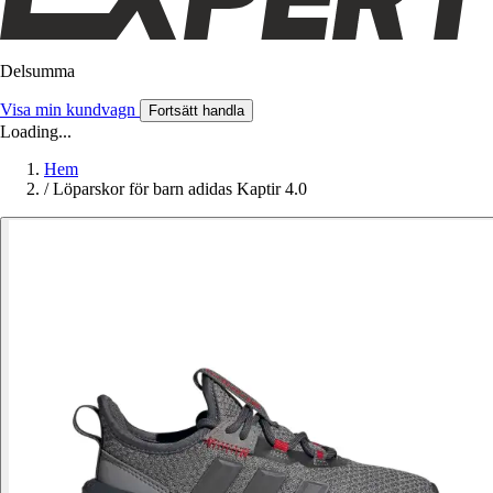
Delsumma
Visa min kundvagn
Fortsätt handla
Loading...
Hem
/
Löparskor för barn adidas Kaptir 4.0