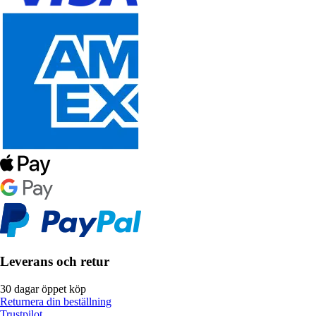
Leverans och retur
30 dagar öppet köp
Returnera din beställning
Trustpilot