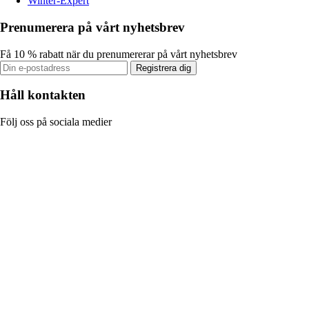
Winter-Expert
Prenumerera på vårt nyhetsbrev
Få 10 % rabatt när du prenumererar på vårt nyhetsbrev
Registrera dig
Håll kontakten
Följ oss på sociala medier