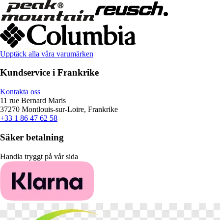
Upptäck alla våra varumärken
Kundservice i Frankrike
Kontakta oss
11 rue Bernard Maris
37270 Montlouis-sur-Loire, Frankrike
+33 1 86 47 62 58
Säker betalning
Handla tryggt på vår sida