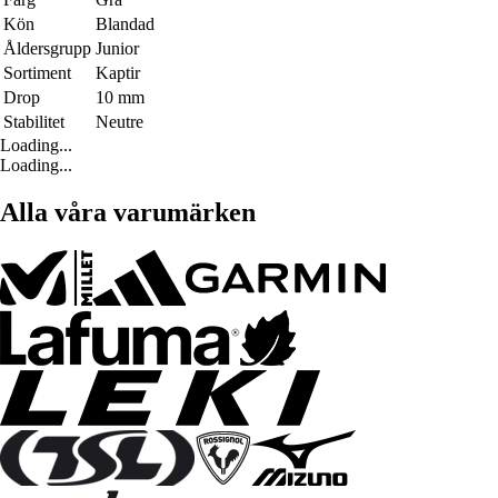
Kön
Blandad
Åldersgrupp
Junior
Sortiment
Kaptir
Drop
10 mm
Stabilitet
Neutre
Loading...
Loading...
Alla våra varumärken