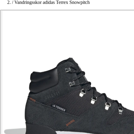
/
Vandringsskor adidas Terrex Snowpitch