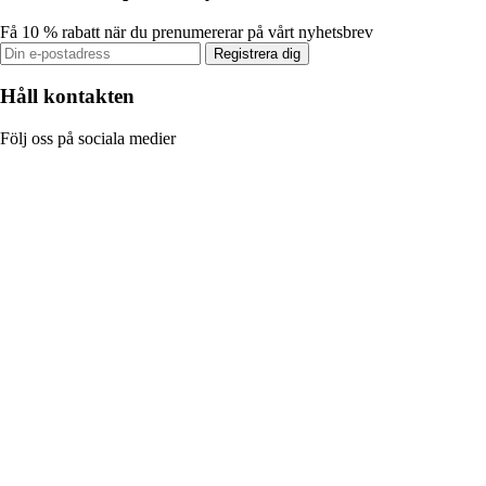
Få 10 % rabatt när du prenumererar på vårt nyhetsbrev
Registrera dig
Håll kontakten
Följ oss på sociala medier