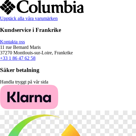
Upptäck alla våra varumärken
Kundservice i Frankrike
Kontakta oss
11 rue Bernard Maris
37270 Montlouis-sur-Loire, Frankrike
+33 1 86 47 62 58
Säker betalning
Handla tryggt på vår sida