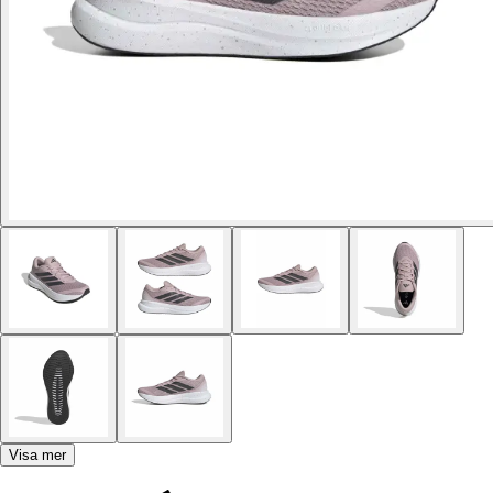
Visa mer