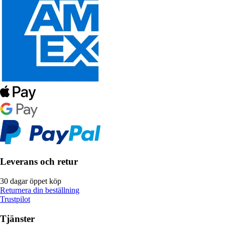
Leverans och retur
30 dagar öppet köp
Returnera din beställning
Trustpilot
Tjänster