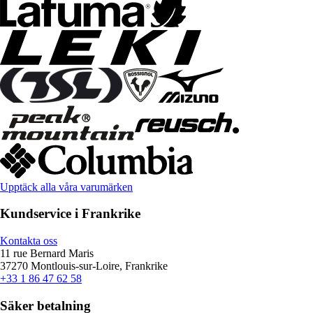
Upptäck alla våra varumärken
Kundservice i Frankrike
Kontakta oss
11 rue Bernard Maris
37270 Montlouis-sur-Loire, Frankrike
+33 1 86 47 62 58
Säker betalning