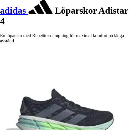
adidas
Löparskor Adistar
4
En löparsko med Repetitor dämpning för maximal komfort på långa
avstånd.