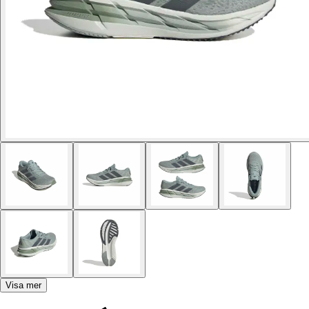
Visa mer