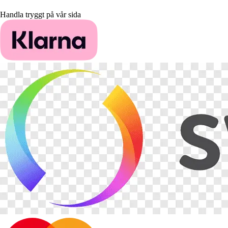
Handla tryggt på vår sida