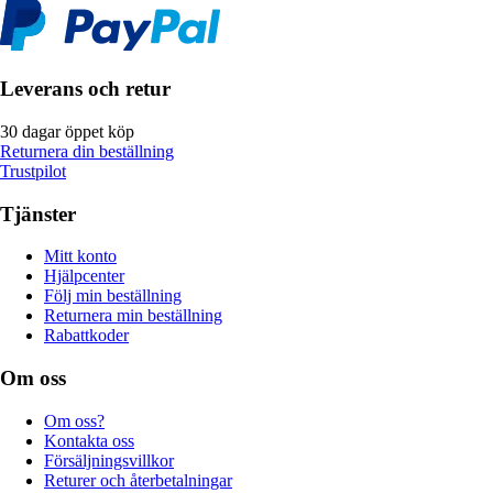
Leverans och retur
30 dagar öppet köp
Returnera din beställning
Trustpilot
Tjänster
Mitt konto
Hjälpcenter
Följ min beställning
Returnera min beställning
Rabattkoder
Om oss
Om oss?
Kontakta oss
Försäljningsvillkor
Returer och återbetalningar