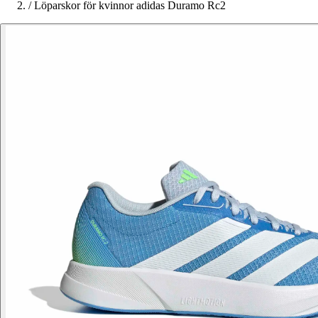
/
Löparskor för kvinnor adidas Duramo Rc2