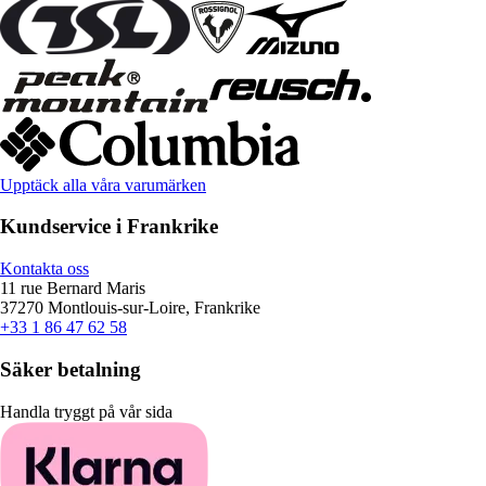
Upptäck alla våra varumärken
Kundservice i Frankrike
Kontakta oss
11 rue Bernard Maris
37270 Montlouis-sur-Loire, Frankrike
+33 1 86 47 62 58
Säker betalning
Handla tryggt på vår sida