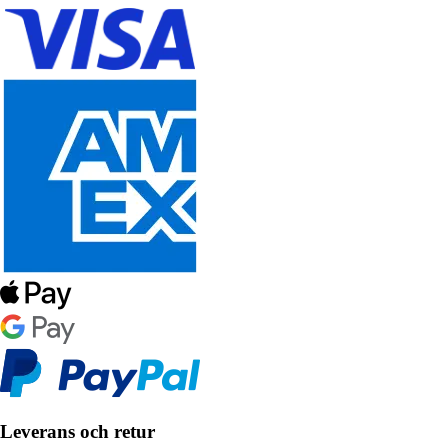
Leverans och retur