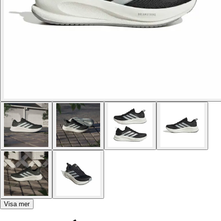
Visa mer