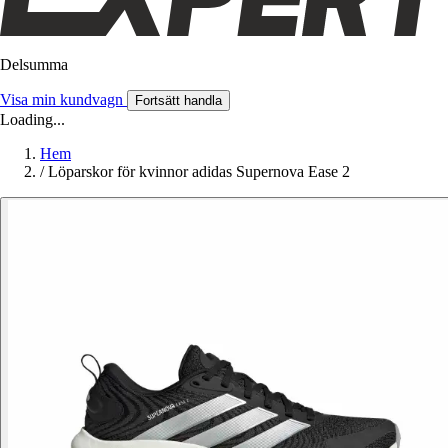
Delsumma
Visa min kundvagn
Fortsätt handla
Loading...
Hem
/
Löparskor för kvinnor adidas Supernova Ease 2