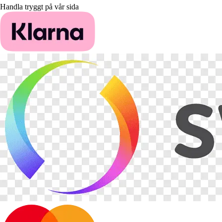
Handla tryggt på vår sida