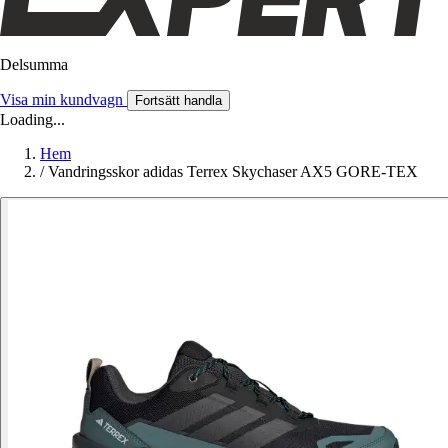
Delsumma
Visa min kundvagn
Fortsätt handla
Loading...
Hem
/
Vandringsskor adidas Terrex Skychaser AX5 GORE-TEX