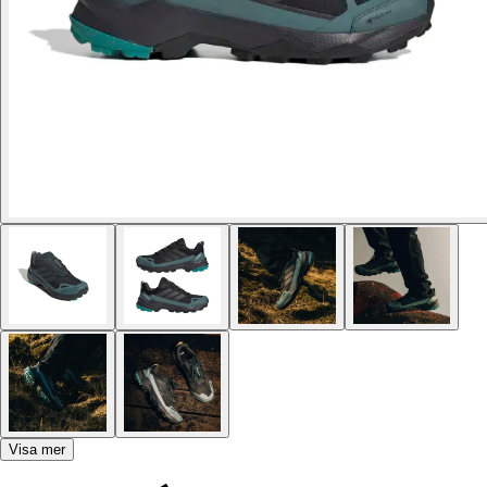
Visa mer