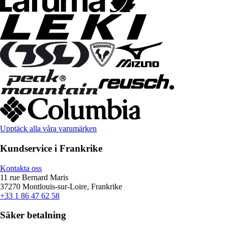
Upptäck alla våra varumärken
Kundservice i Frankrike
Kontakta oss
11 rue Bernard Maris
37270 Montlouis-sur-Loire, Frankrike
+33 1 86 47 62 58
Säker betalning