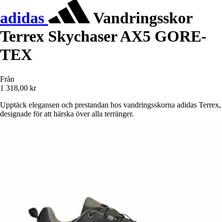
adidas
Vandringsskor
Terrex Skychaser AX5 GORE-
TEX
Från
1 318,00 kr
Upptäck elegansen och prestandan hos vandringsskorna adidas Terrex,
designade för att härska över alla terränger.