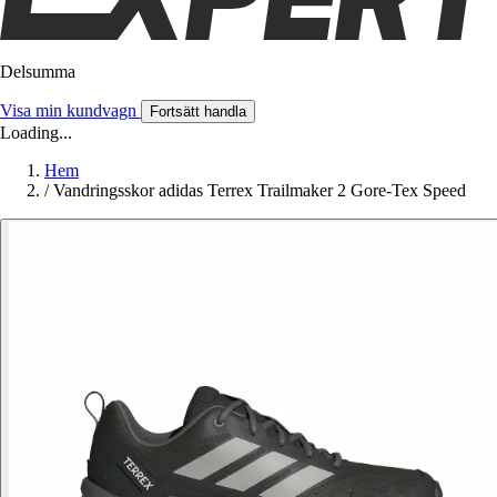
Delsumma
Visa min kundvagn
Fortsätt handla
Loading...
Hem
/
Vandringsskor adidas Terrex Trailmaker 2 Gore-Tex Speed