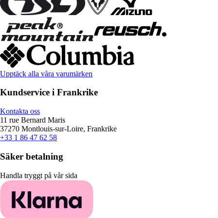
Upptäck alla våra varumärken
Kundservice i Frankrike
Kontakta oss
11 rue Bernard Maris
37270 Montlouis-sur-Loire, Frankrike
+33 1 86 47 62 58
Säker betalning
Handla tryggt på vår sida