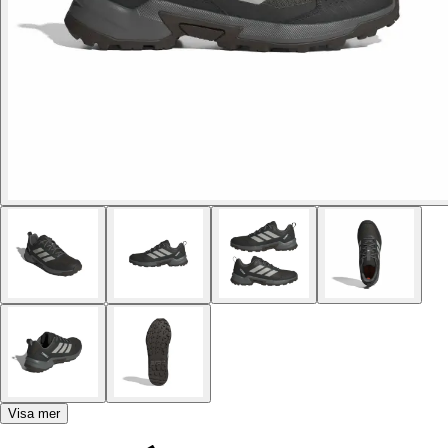
Visa mer