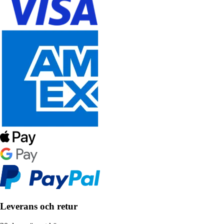
Leverans och retur