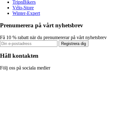
TripnBikers
Vélo-Store
Winter-Expert
Prenumerera på vårt nyhetsbrev
Få 10 % rabatt när du prenumererar på vårt nyhetsbrev
Registrera dig
Håll kontakten
Följ oss på sociala medier