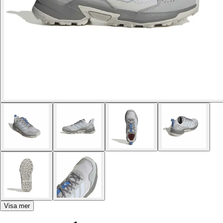
Visa mer