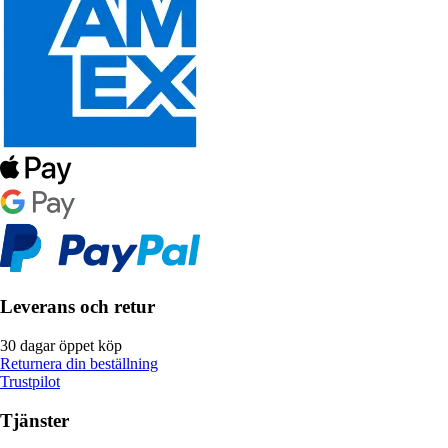
Leverans och retur
30 dagar öppet köp
Returnera din beställning
Trustpilot
Tjänster