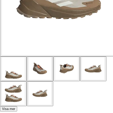
Visa mer