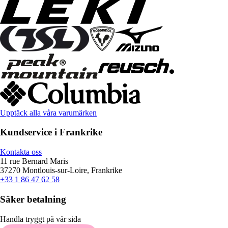
Upptäck alla våra varumärken
Kundservice i Frankrike
Kontakta oss
11 rue Bernard Maris
37270 Montlouis-sur-Loire, Frankrike
+33 1 86 47 62 58
Säker betalning
Handla tryggt på vår sida