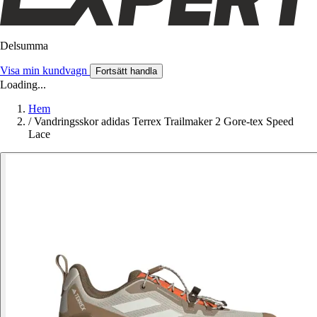
Delsumma
Visa min kundvagn
Fortsätt handla
Loading...
Hem
/
Vandringsskor adidas Terrex Trailmaker 2 Gore-tex Speed
Lace