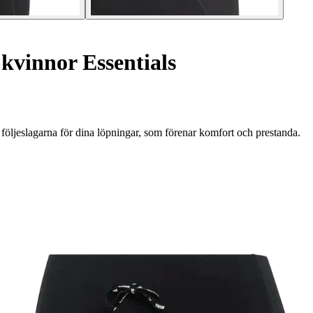
kvinnor Essentials
 följeslagarna för dina löpningar, som förenar komfort och prestanda.