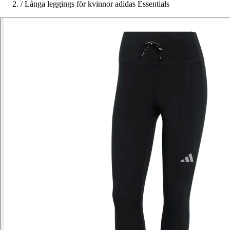
/
Långa leggings för kvinnor adidas Essentials