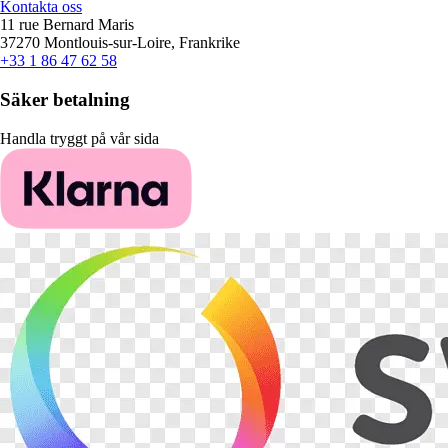
Kontakta oss
11 rue Bernard Maris
37270 Montlouis-sur-Loire, Frankrike
+33 1 86 47 62 58
Säker betalning
Handla tryggt på vår sida