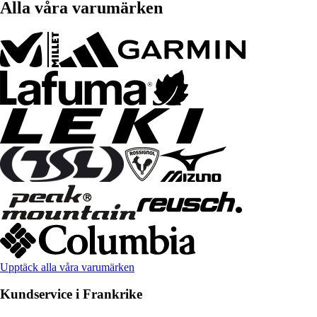
Alla våra varumärken
Upptäck alla våra varumärken
Kundservice i Frankrike