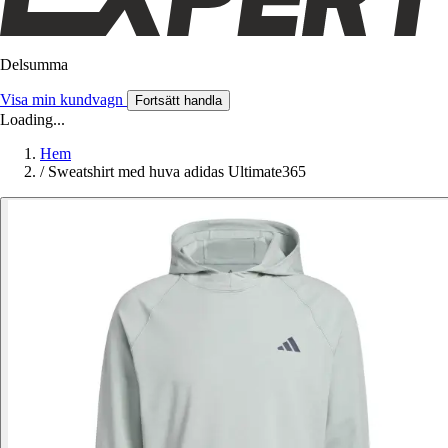
Delsumma
Visa min kundvagn
Fortsätt handla
Loading...
Hem
/
Sweatshirt med huva adidas Ultimate365