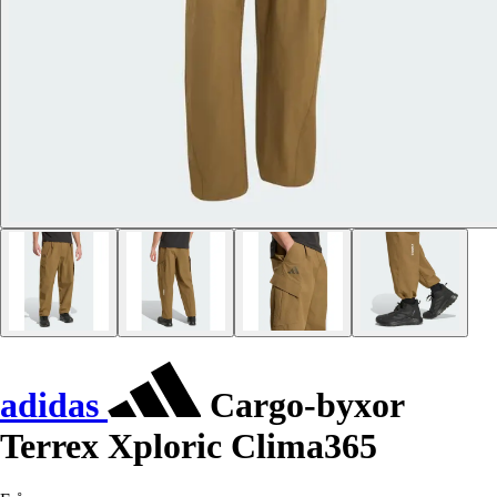
adidas
Cargo-byxor
Terrex Xploric Clima365