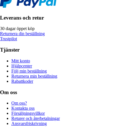
Leverans och retur
30 dagar öppet köp
Returnera din beställning
Trustpilot
Tjänster
Mitt konto
Hjälpcenter
Följ min beställning
Returnera min beställning
Rabattkoder
Om oss
Om oss?
Kontakta oss
Försäljningsvillkor
Returer och återbetalningar
Ansvarsfriskrivning