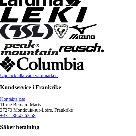
Upptäck alla våra varumärken
Kundservice i Frankrike
Kontakta oss
11 rue Bernard Maris
37270 Montlouis-sur-Loire, Frankrike
+33 1 86 47 62 58
Säker betalning