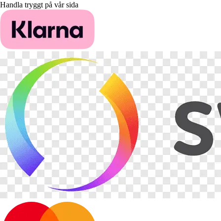
Handla tryggt på vår sida