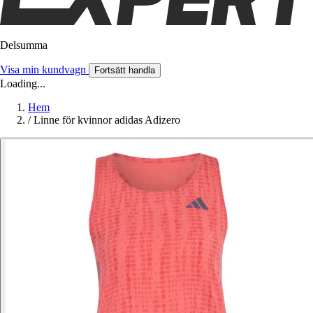
Delsumma
Visa min kundvagn
Fortsätt handla
Loading...
Hem
/
Linne för kvinnor adidas Adizero