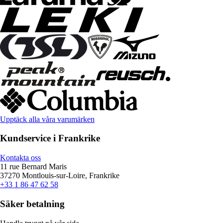
Upptäck alla våra varumärken
Kundservice i Frankrike
Kontakta oss
11 rue Bernard Maris
37270 Montlouis-sur-Loire, Frankrike
+33 1 86 47 62 58
Säker betalning