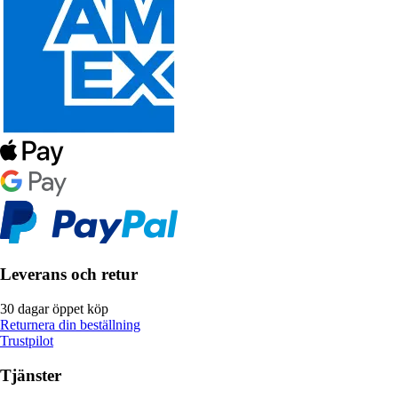
Leverans och retur
30 dagar öppet köp
Returnera din beställning
Trustpilot
Tjänster