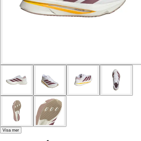
Visa mer