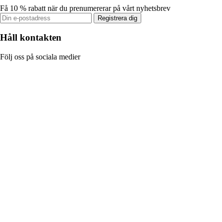
Få 10 % rabatt när du prenumererar på vårt nyhetsbrev
Registrera dig
Håll kontakten
Följ oss på sociala medier