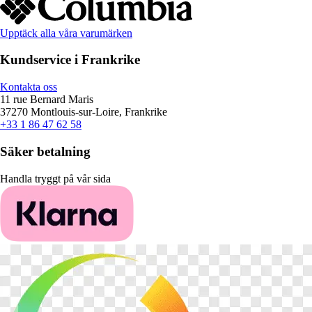
Upptäck alla våra varumärken
Kundservice i Frankrike
Kontakta oss
11 rue Bernard Maris
37270 Montlouis-sur-Loire, Frankrike
+33 1 86 47 62 58
Säker betalning
Handla tryggt på vår sida