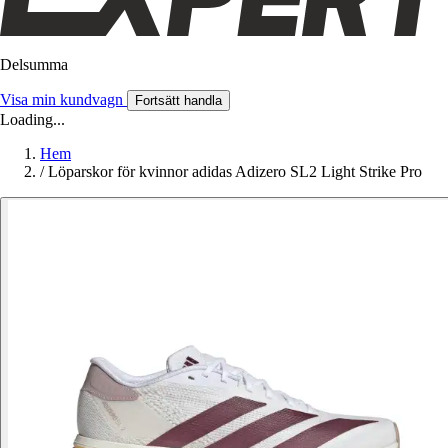
Delsumma
Visa min kundvagn
Fortsätt handla
Loading...
Hem
/
Löparskor för kvinnor adidas Adizero SL2 Light Strike Pro