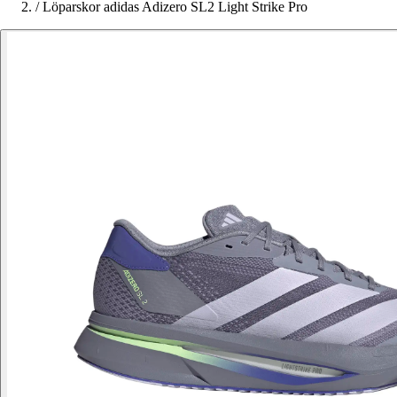
/
Löparskor adidas Adizero SL2 Light Strike Pro