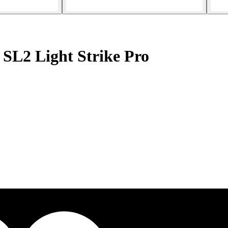
SL2 Light Strike Pro