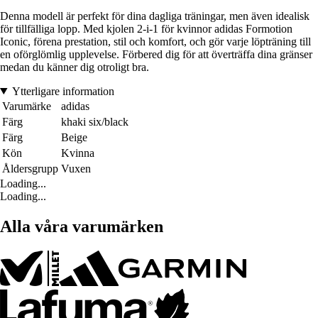
Denna modell är perfekt för dina dagliga träningar, men även idealisk
för tillfälliga lopp. Med kjolen 2-i-1 för kvinnor adidas Formotion
Iconic, förena prestation, stil och komfort, och gör varje löpträning till
en oförglömlig upplevelse. Förbered dig för att överträffa dina gränser
medan du känner dig otroligt bra.
Ytterligare information
Varumärke
adidas
Färg
khaki six/black
Färg
Beige
Kön
Kvinna
Åldersgrupp
Vuxen
Loading...
Loading...
Alla våra varumärken