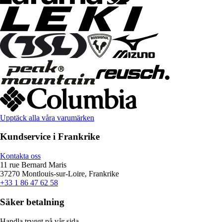
Upptäck alla våra varumärken
Kundservice i Frankrike
Kontakta oss
11 rue Bernard Maris
37270 Montlouis-sur-Loire, Frankrike
+33 1 86 47 62 58
Säker betalning
Handla tryggt på vår sida