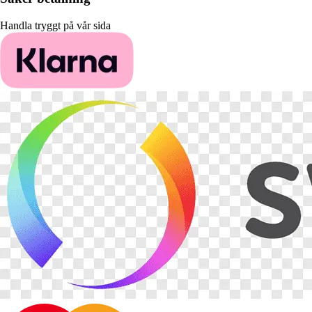
Handla tryggt på vår sida