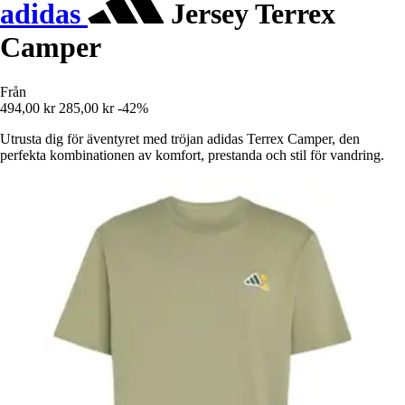
adidas
Jersey Terrex
Camper
Från
494,00 kr
285,00 kr
-42%
Utrusta dig för äventyret med tröjan adidas Terrex Camper, den
perfekta kombinationen av komfort, prestanda och stil för vandring.