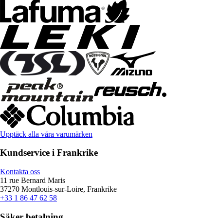
Upptäck alla våra varumärken
Kundservice i Frankrike
Kontakta oss
11 rue Bernard Maris
37270 Montlouis-sur-Loire, Frankrike
+33 1 86 47 62 58
Säker betalning