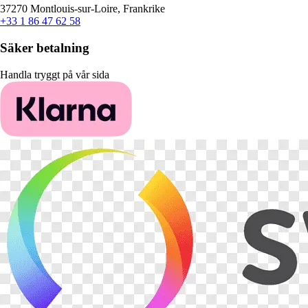
37270 Montlouis-sur-Loire, Frankrike
+33 1 86 47 62 58
Säker betalning
Handla tryggt på vår sida