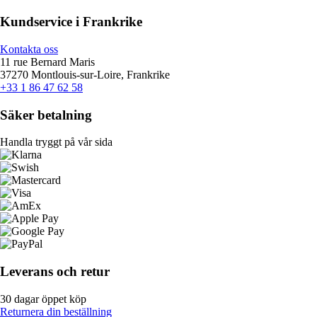
Kundservice i Frankrike
Kontakta oss
11 rue Bernard Maris
37270 Montlouis-sur-Loire, Frankrike
+33 1 86 47 62 58
Säker betalning
Handla tryggt på vår sida
Leverans och retur
30 dagar öppet köp
Returnera din beställning