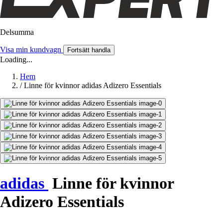
Delsumma
Visa min kundvagn
Fortsätt handla
Loading...
Hem
/
Linne för kvinnor adidas Adizero Essentials
adidas
Linne för kvinnor
Adizero Essentials