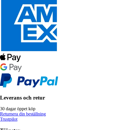
Leverans och retur
30 dagar öppet köp
Returnera din beställning
Trustpilot