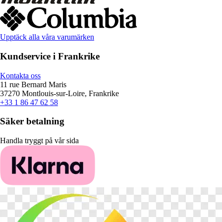
Upptäck alla våra varumärken
Kundservice i Frankrike
Kontakta oss
11 rue Bernard Maris
37270 Montlouis-sur-Loire, Frankrike
+33 1 86 47 62 58
Säker betalning
Handla tryggt på vår sida