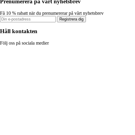
Prenumerera på vårt nyhetsbrev
Få 10 % rabatt när du prenumererar på vårt nyhetsbrev
Registrera dig
Håll kontakten
Följ oss på sociala medier