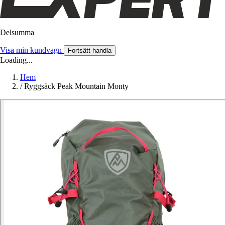
Delsumma
Visa min kundvagn
Fortsätt handla
Loading...
Hem
/
Ryggsäck Peak Mountain Monty