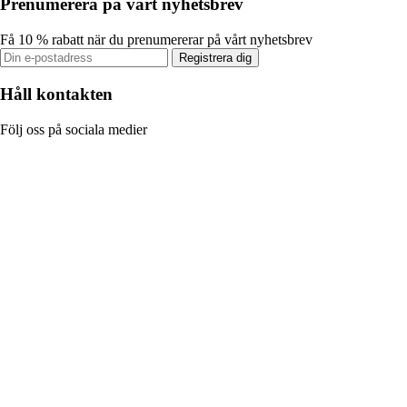
Prenumerera på vårt nyhetsbrev
Få 10 % rabatt när du prenumererar på vårt nyhetsbrev
Registrera dig
Håll kontakten
Följ oss på sociala medier