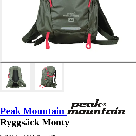
Peak Mountain
Ryggsäck Monty