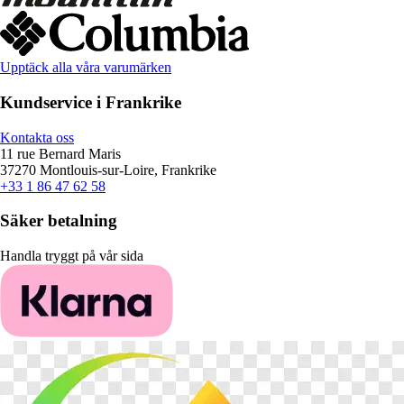
Upptäck alla våra varumärken
Kundservice i Frankrike
Kontakta oss
11 rue Bernard Maris
37270 Montlouis-sur-Loire, Frankrike
+33 1 86 47 62 58
Säker betalning
Handla tryggt på vår sida