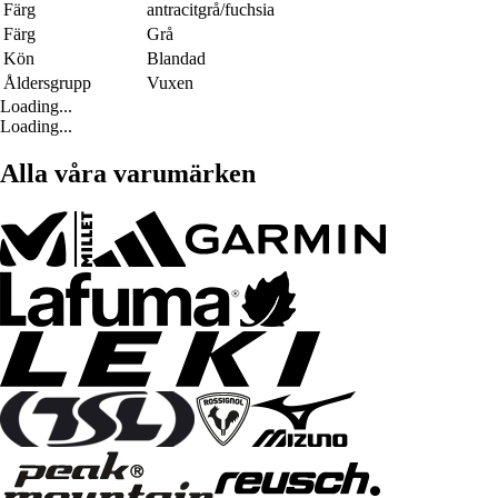
Färg
antracitgrå/fuchsia
Färg
Grå
Kön
Blandad
Åldersgrupp
Vuxen
Loading...
Loading...
Alla våra varumärken