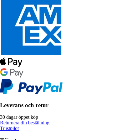
Leverans och retur
30 dagar öppet köp
Returnera din beställning
Trustpilot