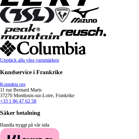
Upptäck alla våra varumärken
Kundservice i Frankrike
Kontakta oss
11 rue Bernard Maris
37270 Montlouis-sur-Loire, Frankrike
+33 1 86 47 62 58
Säker betalning
Handla tryggt på vår sida