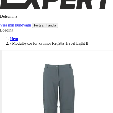
Delsumma
Visa min kundvagn
Fortsätt handla
Loading...
Hem
/
Modulbyxor för kvinnor Regatta Travel Light II