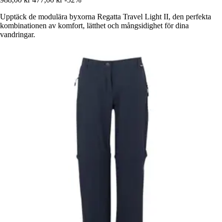
Upptäck de modulära byxorna Regatta Travel Light II, den perfekta
kombinationen av komfort, lätthet och mångsidighet för dina
vandringar.