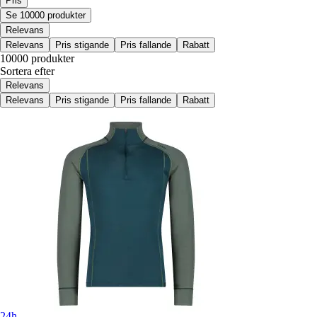
Pris
Se 10000 produkter
Relevans
Relevans
Pris stigande
Pris fallande
Rabatt
10000 produkter
Sortera efter
Relevans
Relevans
Pris stigande
Pris fallande
Rabatt
24h