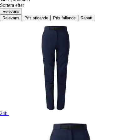
Sortera efter
Relevans
Relevans
Pris stigande
Pris fallande
Rabatt
24h