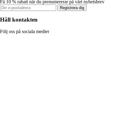
Få 10 % rabatt när du prenumererar på vårt nyhetsbrev
Registrera dig
Håll kontakten
Följ oss på sociala medier