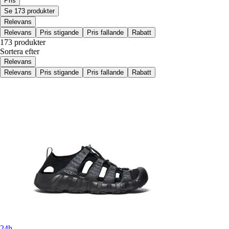
Pris
Se 173 produkter
Relevans
Relevans
Pris stigande
Pris fallande
Rabatt
173 produkter
Sortera efter
Relevans
Relevans
Pris stigande
Pris fallande
Rabatt
24h