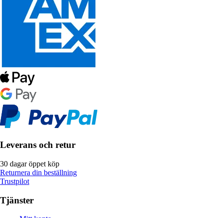
Leverans och retur
30 dagar öppet köp
Returnera din beställning
Trustpilot
Tjänster