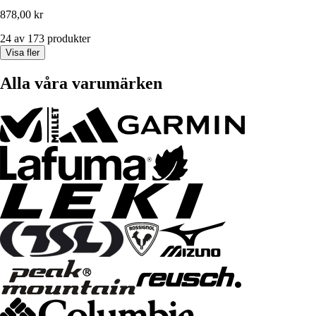
878,00 kr
24 av 173 produkter
Visa fler
Alla våra varumärken