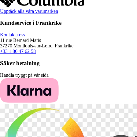
Upptäck alla våra varumärken
Kundservice i Frankrike
Kontakta oss
11 rue Bernard Maris
37270 Montlouis-sur-Loire, Frankrike
+33 1 86 47 62 58
Säker betalning
Handla tryggt på vår sida