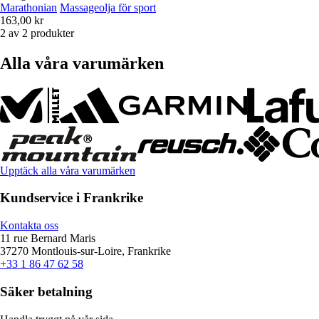
Marathonian
Massageolja för sport
163,00 kr
2 av 2 produkter
Alla våra varumärken
Upptäck alla våra varumärken
Kundservice i Frankrike
Kontakta oss
11 rue Bernard Maris
37270 Montlouis-sur-Loire, Frankrike
+33 1 86 47 62 58
Säker betalning