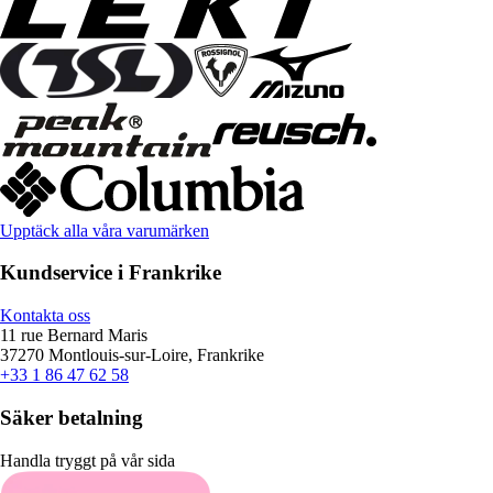
Upptäck alla våra varumärken
Kundservice i Frankrike
Kontakta oss
11 rue Bernard Maris
37270 Montlouis-sur-Loire, Frankrike
+33 1 86 47 62 58
Säker betalning
Handla tryggt på vår sida