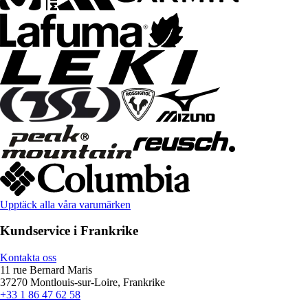
Upptäck alla våra varumärken
Kundservice i Frankrike
Kontakta oss
11 rue Bernard Maris
37270 Montlouis-sur-Loire, Frankrike
+33 1 86 47 62 58