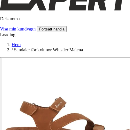
Delsumma
Visa min kundvagn
Fortsätt handla
Loading...
Hem
/
Sandaler för kvinnor Whistler Malena