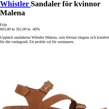
Whistler
Sandaler för kvinnor
Malena
Från
603,00 kr
361,00 kr
-40%
Upptäck sandalerna Whistler Malena, som förenar elegans och komfort
för din vardagsstil. Ett perfekt val för sommaren.