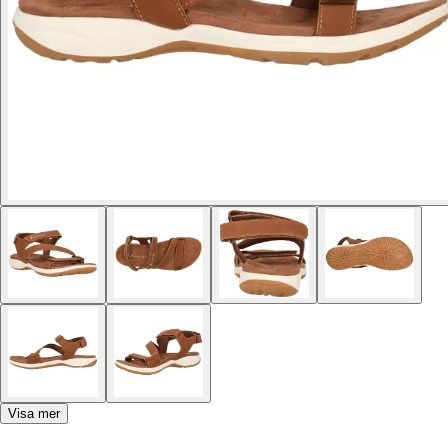
Visa mer