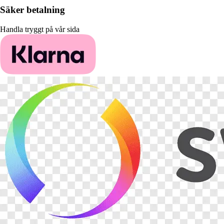
Säker betalning
Handla tryggt på vår sida