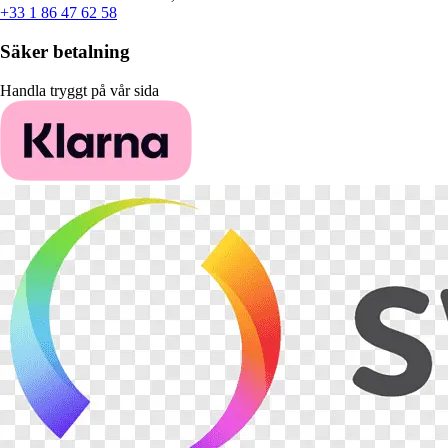
+33 1 86 47 62 58
Säker betalning
Handla tryggt på vår sida