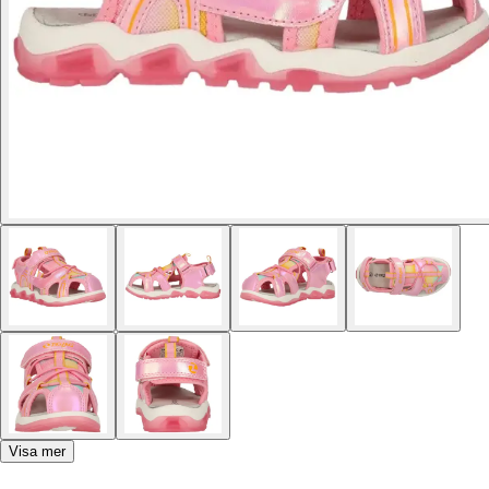
Visa mer