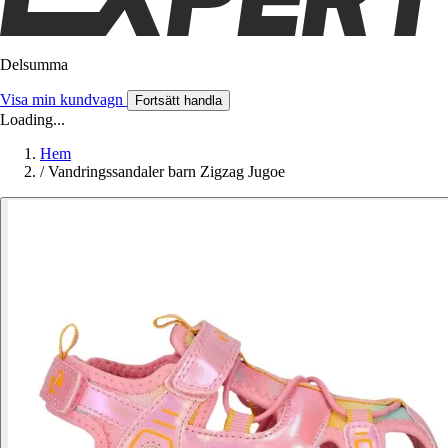
Delsumma
Visa min kundvagn
Fortsätt handla
Loading...
Hem
/
Vandringssandaler barn Zigzag Jugoe