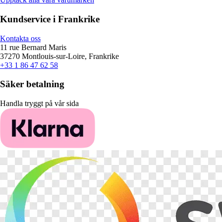
Kundservice i Frankrike
Kontakta oss
11 rue Bernard Maris
37270 Montlouis-sur-Loire, Frankrike
+33 1 86 47 62 58
Säker betalning
Handla tryggt på vår sida