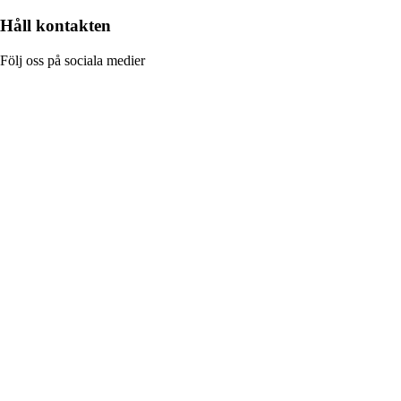
Håll kontakten
Följ oss på sociala medier