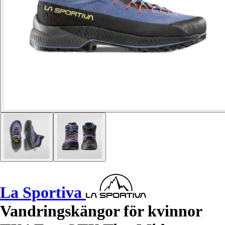
La Sportiva
Vandringskängor för kvinnor