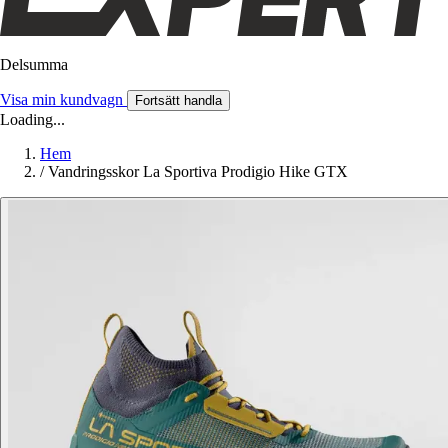
Delsumma
Visa min kundvagn
Fortsätt handla
Loading...
Hem
/
Vandringsskor La Sportiva Prodigio Hike GTX