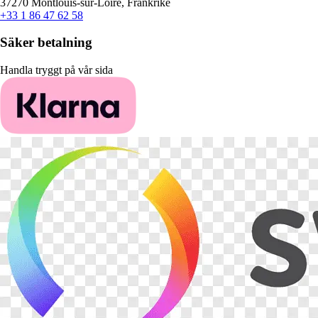
37270 Montlouis-sur-Loire, Frankrike
+33 1 86 47 62 58
Säker betalning
Handla tryggt på vår sida