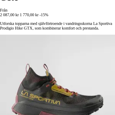
Från
2 087,00 kr
1 770,00 kr
-15%
Utforska topparna med självförtroende i vandringsskorna La Sportiva
Prodigio Hike GTX, som kombinerar komfort och prestanda.