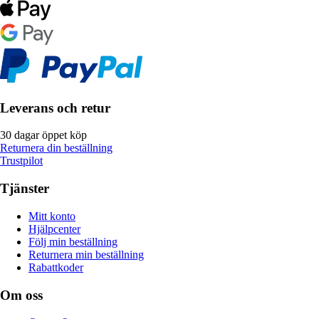
Leverans och retur
30 dagar öppet köp
Returnera din beställning
Trustpilot
Tjänster
Mitt konto
Hjälpcenter
Följ min beställning
Returnera min beställning
Rabattkoder
Om oss