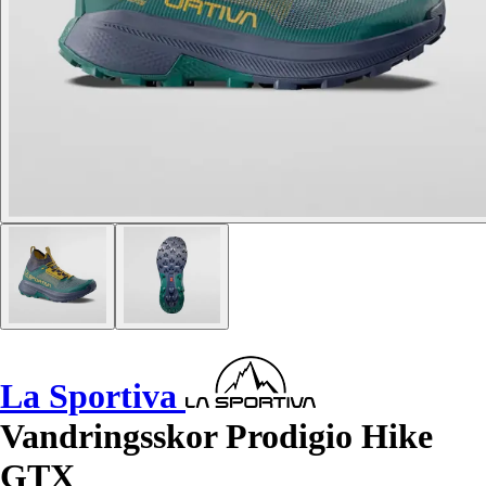
La Sportiva
Vandringsskor Prodigio Hike
GTX