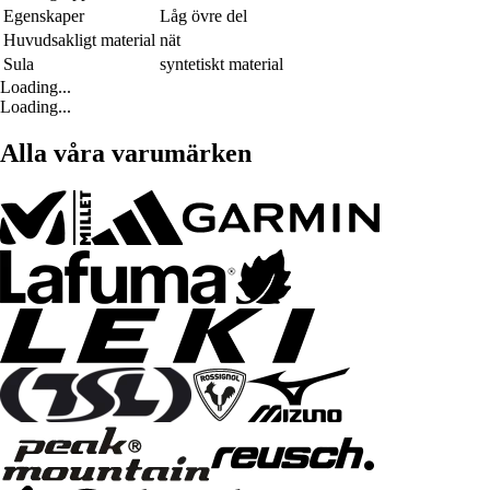
Egenskaper
Låg övre del
Huvudsakligt material
nät
Sula
syntetiskt material
Loading...
Loading...
Alla våra varumärken