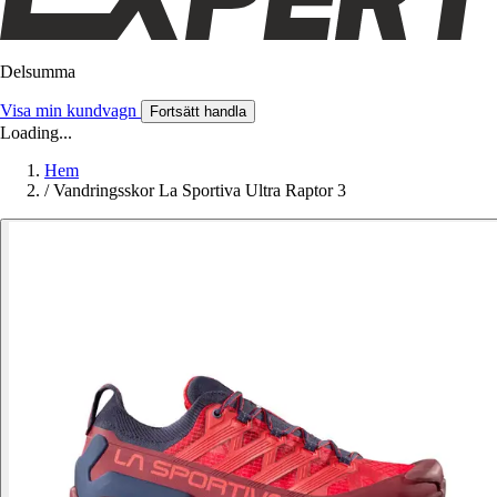
Delsumma
Visa min kundvagn
Fortsätt handla
Loading...
Hem
/
Vandringsskor La Sportiva Ultra Raptor 3