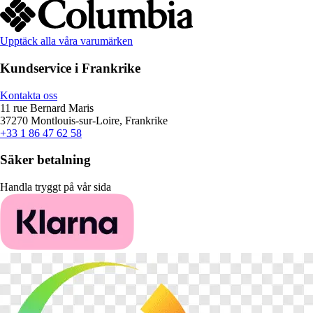
Upptäck alla våra varumärken
Kundservice i Frankrike
Kontakta oss
11 rue Bernard Maris
37270 Montlouis-sur-Loire, Frankrike
+33 1 86 47 62 58
Säker betalning
Handla tryggt på vår sida