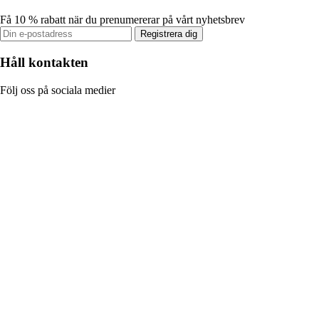
Få 10 % rabatt när du prenumererar på vårt nyhetsbrev
Registrera dig
Håll kontakten
Följ oss på sociala medier