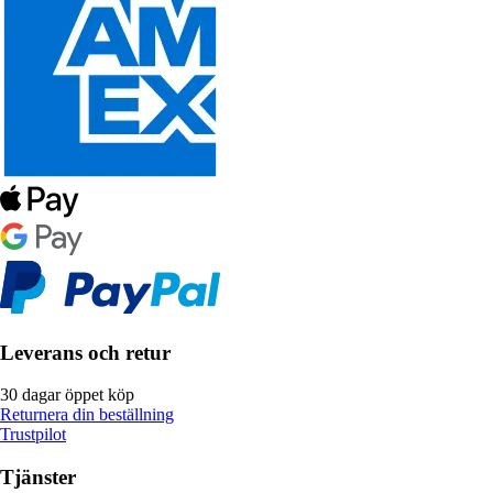
Leverans och retur
30 dagar öppet köp
Returnera din beställning
Trustpilot
Tjänster