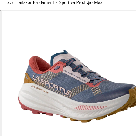
/
Trailskor för damer La Sportiva Prodigio Max