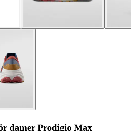
för damer Prodigio Max