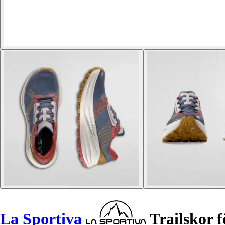
La Sportiva
Trailskor 