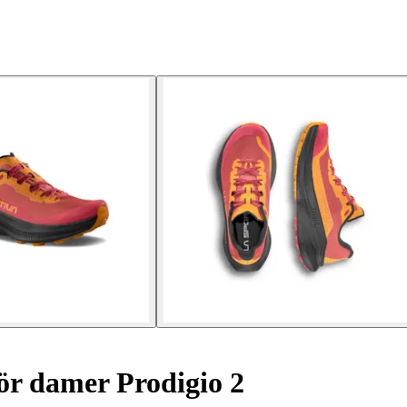
ör damer Prodigio 2