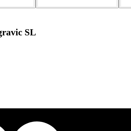
gravic SL