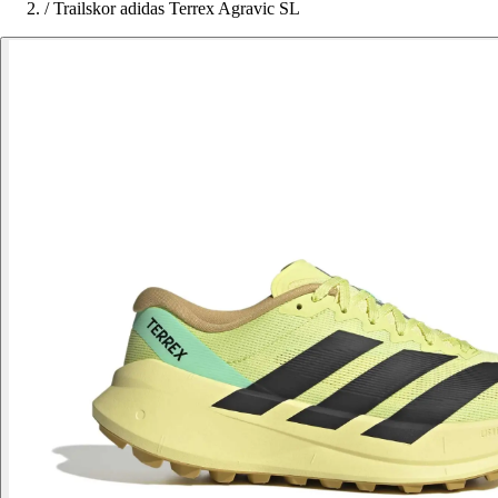
/
Trailskor adidas Terrex Agravic SL