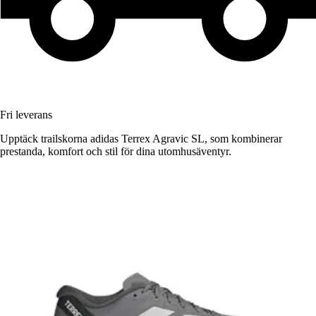
Fri leverans
Upptäck trailskorna adidas Terrex Agravic SL, som kombinerar
prestanda, komfort och stil för dina utomhusäventyr.