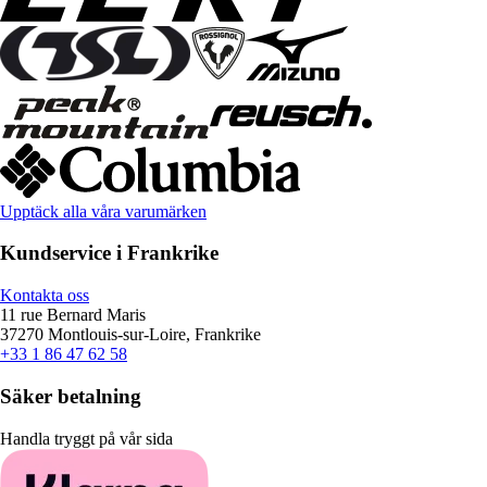
Upptäck alla våra varumärken
Kundservice i Frankrike
Kontakta oss
11 rue Bernard Maris
37270 Montlouis-sur-Loire, Frankrike
+33 1 86 47 62 58
Säker betalning
Handla tryggt på vår sida