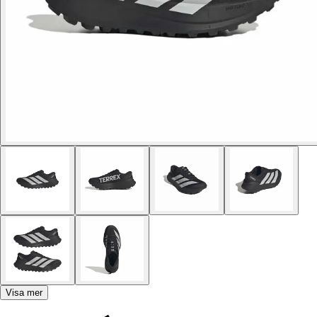
Visa mer