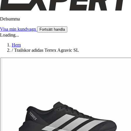
Delsumma
Visa min kundvagn
Fortsätt handla
Loading...
Hem
/
Trailskor adidas Terrex Agravic SL