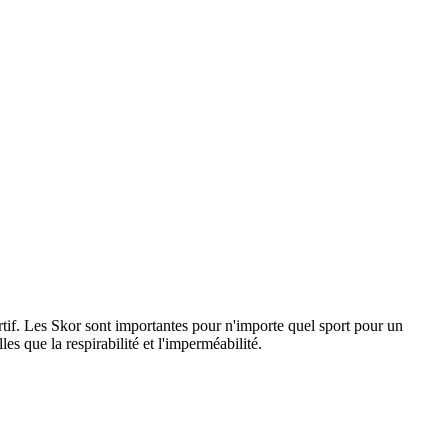
rtif. Les Skor sont importantes pour n'importe quel sport pour un
s que la respirabilité et l'imperméabilité.