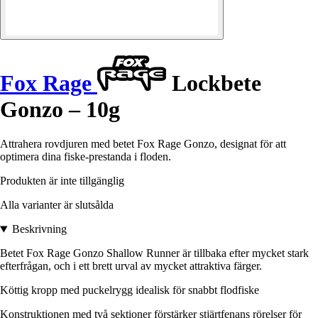
Fox Rage
Lockbete
Gonzo – 10g
Attrahera rovdjuren med betet Fox Rage Gonzo, designat för att
optimera dina fiske-prestanda i floden.
Produkten är inte tillgänglig
Alla varianter är slutsålda
Beskrivning
Betet Fox Rage Gonzo Shallow Runner är tillbaka efter mycket stark
efterfrågan, och i ett brett urval av mycket attraktiva färger.
Köttig kropp med puckelrygg idealisk för snabbt flodfiske
Konstruktionen med två sektioner förstärker stjärtfenans rörelser för