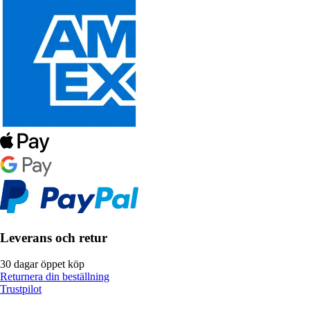
Leverans och retur
30 dagar öppet köp
Returnera din beställning
Trustpilot