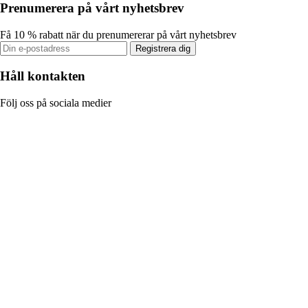
Prenumerera på vårt nyhetsbrev
Få 10 % rabatt när du prenumererar på vårt nyhetsbrev
Registrera dig
Håll kontakten
Följ oss på sociala medier