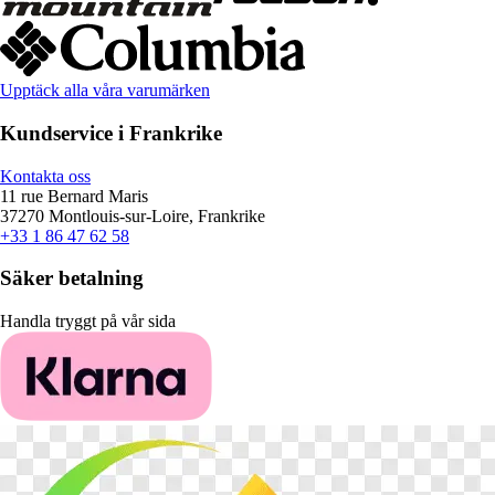
Upptäck alla våra varumärken
Kundservice i Frankrike
Kontakta oss
11 rue Bernard Maris
37270 Montlouis-sur-Loire, Frankrike
+33 1 86 47 62 58
Säker betalning
Handla tryggt på vår sida