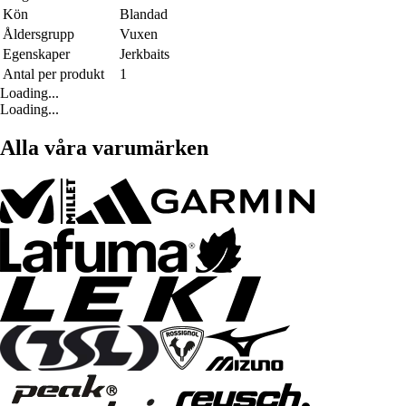
Kön
Blandad
Åldersgrupp
Vuxen
Egenskaper
Jerkbaits
Antal per produkt
1
Loading...
Loading...
Alla våra varumärken